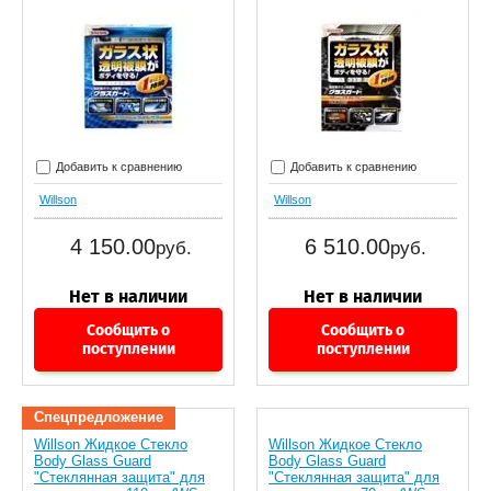
Добавить к сравнению
Добавить к сравнению
Willson
Willson
4 150.00
6 510.00
руб.
руб.
Сообщить о
Сообщить о
поступлении
поступлении
Спецпредложение
Willson Жидкое Стекло
Willson Жидкое Стекло
Body Glass Guard
Body Glass Guard
"Стеклянная защита" для
"Стеклянная защита" для