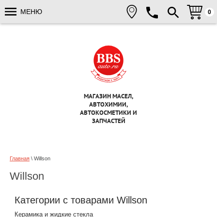
МЕНЮ
0
МАГАЗИН МАСЕЛ,
АВТОХИМИИ,
АВТОКОСМЕТИКИ И
ЗАПЧАСТЕЙ
Главная
\ Willson
Willson
Категории с товарами Willson
Керамика и жидкие стекла